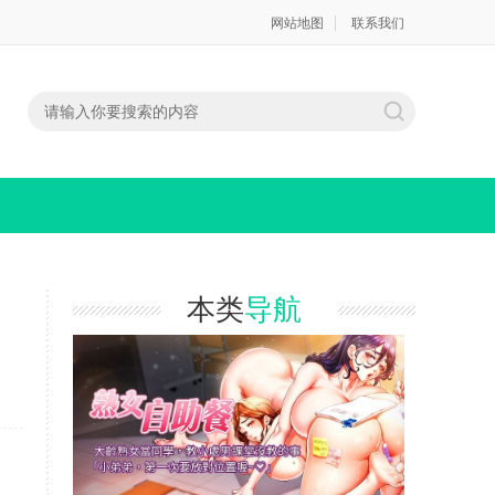
网站地图
联系我们
本类
导航