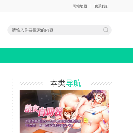
网站地图
联系我们
本类
导航