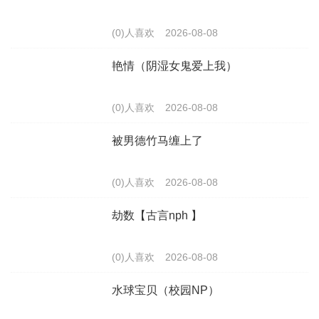
(0)人喜欢
2026-08-08
艳情（阴湿女鬼爱上我）
(0)人喜欢
2026-08-08
被男德竹马缠上了
(0)人喜欢
2026-08-08
劫数【古言nph 】
(0)人喜欢
2026-08-08
水球宝贝（校园NP）