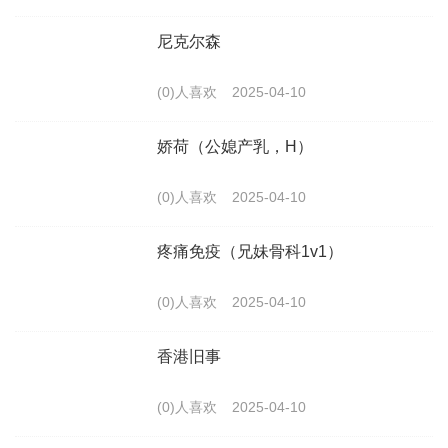
尼克尔森
(0)人喜欢
2025-04-10
娇荷（公媳产乳，H）
(0)人喜欢
2025-04-10
疼痛免疫（兄妹骨科1v1）
(0)人喜欢
2025-04-10
香港旧事
(0)人喜欢
2025-04-10