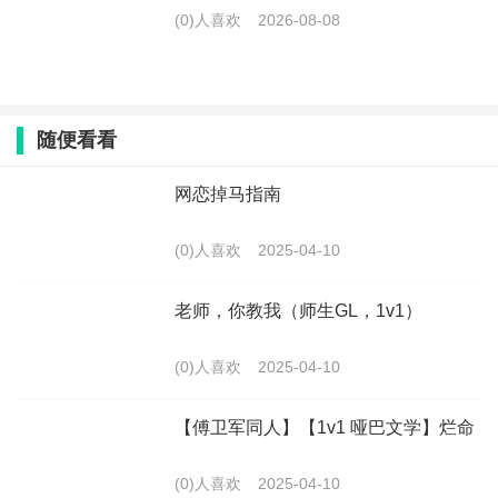
(0)人喜欢
2026-08-08
随便看看
网恋掉马指南
(0)人喜欢
2025-04-10
老师，你教我（师生GL，1v1）
(0)人喜欢
2025-04-10
【傅卫军同人】【1v1 哑巴文学】烂命
(0)人喜欢
2025-04-10