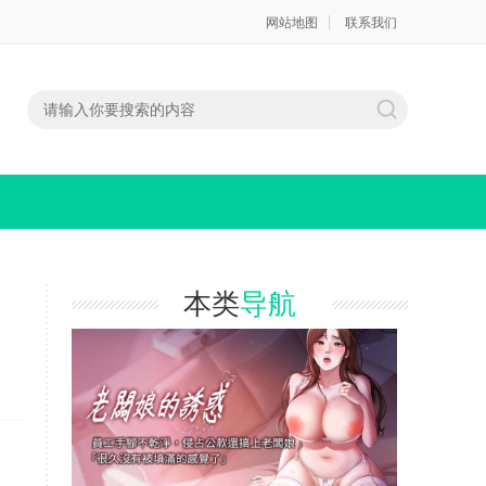
网站地图
联系我们
本类
导航