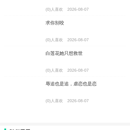
(0)人喜欢
2026-08-07
求你别咬
(0)人喜欢
2026-08-07
白莲花她只想救世
(0)人喜欢
2026-08-07
辱追也是追，虐恋也是恋
(0)人喜欢
2026-08-07