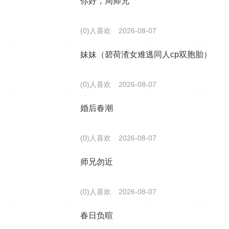
你好，周师兄
(0)人喜欢
2026-08-07
妹妹（碧荷渣女难逃同人cp双胞胎）
(0)人喜欢
2026-08-07
婚后春潮
(0)人喜欢
2026-08-07
师兄勿近
(0)人喜欢
2026-08-07
春日负暄