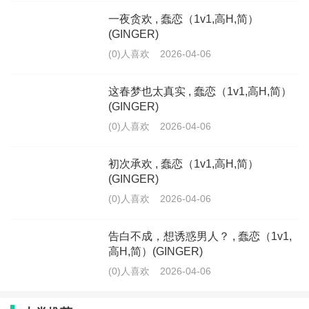
一夜贪欢 , 蠢恋（1v1,高H,简）
(GINGER)
(0)人喜欢
2026-04-06
这春梦也太真实 , 蠢恋（1v1,高H,简）
(GINGER)
(0)人喜欢
2026-04-06
初次承欢 , 蠢恋（1v1,高H,简）
(GINGER)
(0)人喜欢
2026-04-06
告白不成，想诱惑男人？ , 蠢恋（1v1,
高H,简）(GINGER)
(0)人喜欢
2026-04-06