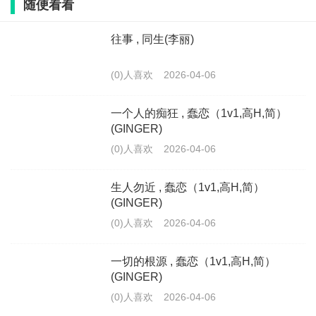
随便看看
往事 , 同生(李丽)
(0)人喜欢
2026-04-06
一个人的痴狂 , 蠢恋（1v1,高H,简）
(GINGER)
(0)人喜欢
2026-04-06
生人勿近 , 蠢恋（1v1,高H,简）
(GINGER)
(0)人喜欢
2026-04-06
一切的根源 , 蠢恋（1v1,高H,简）
(GINGER)
(0)人喜欢
2026-04-06