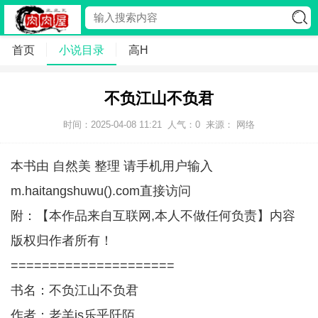
首页
小说目录
高H
不负江山不负君
时间：2025-04-08 11:21
人气：
0
来源： 网络
本书由 自然美 整理 请手机用户输入
m.haitangshuwu().com直接访问
附：【本作品来自互联网,本人不做任何负责】内容
版权归作者所有！
=====================
书名：不负江山不负君
作者：老羊is乐乎阡陌