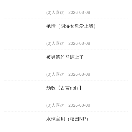
(0)人喜欢
2026-08-08
艳情（阴湿女鬼爱上我）
(0)人喜欢
2026-08-08
被男德竹马缠上了
(0)人喜欢
2026-08-08
劫数【古言nph 】
(0)人喜欢
2026-08-08
水球宝贝（校园NP）