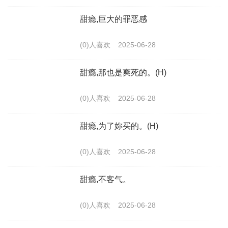
甜瘾,巨大的罪恶感
(0)人喜欢
2025-06-28
甜瘾,那也是爽死的。(H)
(0)人喜欢
2025-06-28
甜瘾,为了妳买的。(H)
(0)人喜欢
2025-06-28
甜瘾,不客气。
(0)人喜欢
2025-06-28