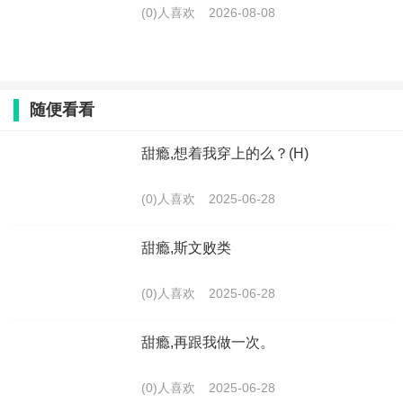
(0)人喜欢
2026-08-08
随便看看
甜瘾,想着我穿上的么？(H)
(0)人喜欢
2025-06-28
甜瘾,斯文败类
(0)人喜欢
2025-06-28
甜瘾,再跟我做一次。
(0)人喜欢
2025-06-28