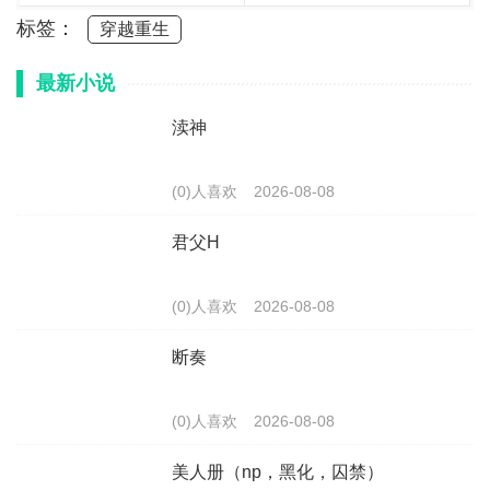
标签：
穿越重生
最新小说
渎神
(0)人喜欢
2026-08-08
君父H
(0)人喜欢
2026-08-08
断奏
(0)人喜欢
2026-08-08
美人册（np，黑化，囚禁）