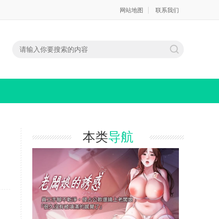
网站地图
联系我们
本类
导航