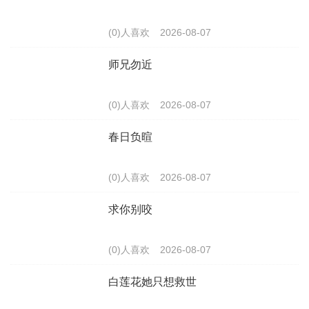
(0)人喜欢
2026-08-07
师兄勿近
(0)人喜欢
2026-08-07
春日负暄
(0)人喜欢
2026-08-07
求你别咬
(0)人喜欢
2026-08-07
白莲花她只想救世