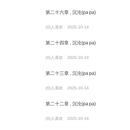
第二十六章 , 沉沦(pa pa)
(0)人喜欢
2025-10-14
第二十四章 , 沉沦(pa pa)
(0)人喜欢
2025-10-14
第二十三章 , 沉沦(pa pa)
(0)人喜欢
2025-10-14
第二十二章 , 沉沦(pa pa)
(0)人喜欢
2025-10-14