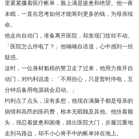
里紧紧攥着医疗帐单，脸上满是疲惫和绝望。他一夜
未眠，一直在思考如何才能筹到更多的钱，为母亲续
命。
他走向自动门，准备离开医院，却发现门纹丝不动。
「医院怎么停电了？」他喃喃自语道，心中感到一丝
疑惑。
这时，一位身材魁梧的警卫走了过来，他用力推开自
动门，对约利说道：「不用担心，只是暂时停电，五
分钟后备用电源就会启动。」
约利点了点头，没有多想，他现在满脑子都是母亲的
病情和高昂的医药费，根本无暇顾及其他。他扶着额
头，强忍着疲惫和困倦，踏出医院大门，步履沉重地
走到马路边，却不小心将手中的帐单掉在地上。