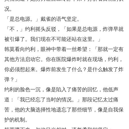
况。
「是总电源。」戴雀的语气坚定。
「不，」约利摇头反驳，「如果是总电源，炸弹早就
被引爆了。我们现在不可能还站在这里。」
韩莫看向约利，眼神中带着一丝希望：「那就一定有
其他方法启动它。你在医院爆炸时就在现场，约利，
你必须想起来。爆炸前发生了什么？是什么触发了炸
弹？」
约利的脸色一沉，像是陷入了痛苦的回忆，他低声
道：「我已经忘了当时的情况。」那段记忆太过痛
苦，他的大脑选择性地遗忘了那些细节，像是自我保
护的机制。