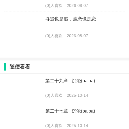
(0)人喜欢
2026-08-07
辱追也是追，虐恋也是恋
(0)人喜欢
2026-08-07
随便看看
第二十九章 , 沉沦(pa pa)
(0)人喜欢
2025-10-14
第二十七章 , 沉沦(pa pa)
(0)人喜欢
2025-10-14