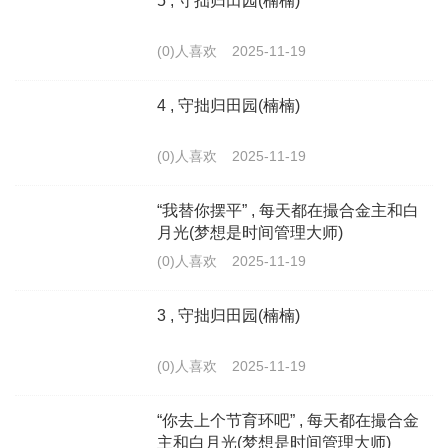
5 , 守拙归田园(楠楠)
(0)人喜欢
2025-11-19
4 , 守拙归田园(楠楠)
(0)人喜欢
2025-11-19
“我替你摆平” , 每天都在撮合金主和白
月光(梦想是时间管理大师)
(0)人喜欢
2025-11-19
3 , 守拙归田园(楠楠)
(0)人喜欢
2025-11-19
“你去上个节育环吧” , 每天都在撮合金
主和白月光(梦想是时间管理大师)