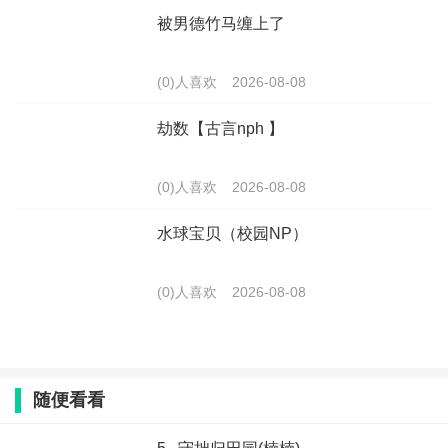
被男德竹马缠上了
(0)人喜欢
2026-08-08
劫数【古言nph 】
(0)人喜欢
2026-08-08
水球宝贝（校园NP）
(0)人喜欢
2026-08-08
随便看看