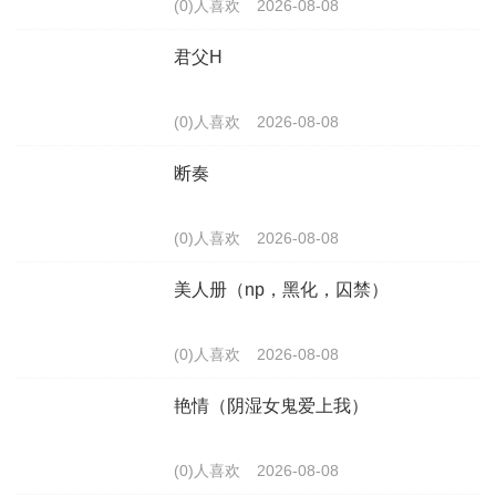
(0)人喜欢
2026-08-08
君父H
(0)人喜欢
2026-08-08
断奏
(0)人喜欢
2026-08-08
美人册（np，黑化，囚禁）
(0)人喜欢
2026-08-08
艳情（阴湿女鬼爱上我）
(0)人喜欢
2026-08-08