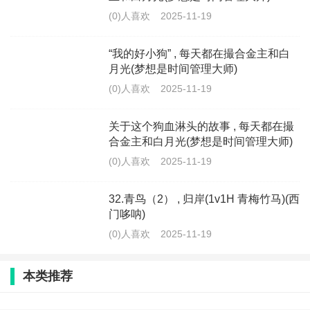
(0)人喜欢
2025-11-19
“我的好小狗” , 每天都在撮合金主和白
月光(梦想是时间管理大师)
(0)人喜欢
2025-11-19
关于这个狗血淋头的故事 , 每天都在撮
合金主和白月光(梦想是时间管理大师)
(0)人喜欢
2025-11-19
32.青鸟（2） , 归岸(1v1H 青梅竹马)(西
门哆呐)
(0)人喜欢
2025-11-19
本类推荐