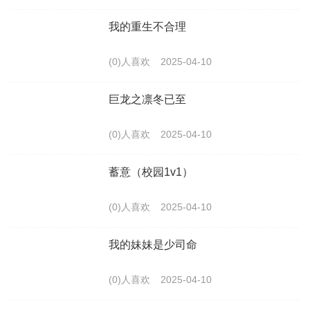
我的重生不合理
(0)人喜欢
2025-04-10
巨龙之凛冬已至
(0)人喜欢
2025-04-10
蓄意（校园1v1）
(0)人喜欢
2025-04-10
我的妹妹是少司命
(0)人喜欢
2025-04-10