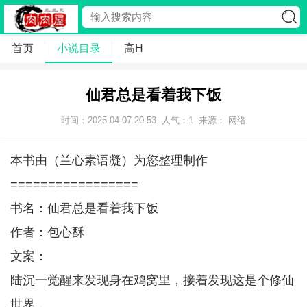
首页
小说目录
高H
仙君总是看着我下饭
时间：2025-04-07 20:53
人气：
1
来源： 网络
本书由（兰心素语凝）为您整理制作
=================
书名：仙君总是看着我下饭
作者：包心酥
文案：
陆沉一觉醒来发现身在鸡窝里，接着发现这是个修仙
世界，