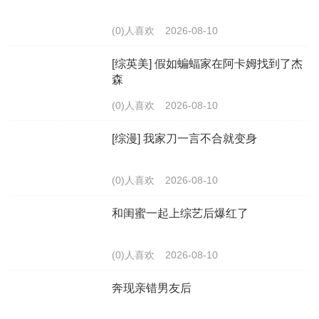
(0)人喜欢
2026-08-10
[综英美] 假如蝙蝠家在阿卡姆找到了杰
森
(0)人喜欢
2026-08-10
[综漫] 我家刀一言不合就变身
(0)人喜欢
2026-08-10
和闺蜜一起上综艺后爆红了
(0)人喜欢
2026-08-10
奔现亲错男友后