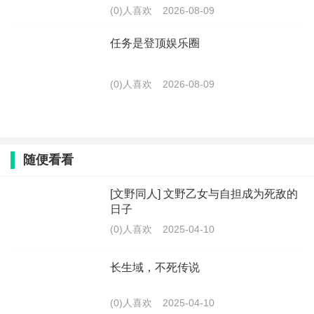
(0)人喜欢
2026-08-09
任务是登顶娱乐圈
(0)人喜欢
2026-08-09
随便看看
[文野同人] 文野乙女与自担成为死敌的
日子
(0)人喜欢
2025-04-10
长生域，不死传说
(0)人喜欢
2025-04-10